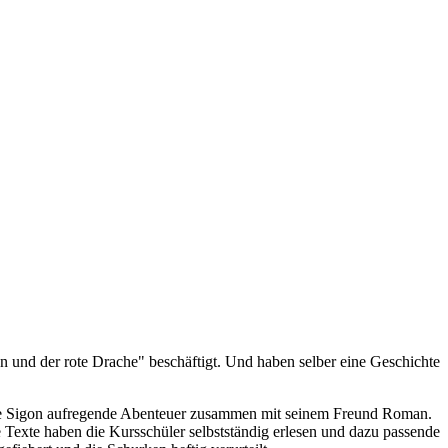
 und der rote Drache" beschäftigt. Und haben selber eine Geschichte
che Sigon aufregende Abenteuer zusammen mit seinem Freund Roman.
exte haben die Kursschüler selbstständig erlesen und dazu passende