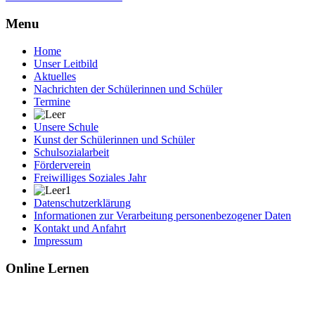
Menu
Home
Unser Leitbild
Aktuelles
Nachrichten der Schülerinnen und Schüler
Termine
Unsere Schule
Kunst der Schülerinnen und Schüler
Schulsozialarbeit
Förderverein
Freiwilliges Soziales Jahr
Datenschutzerklärung
Informationen zur Verarbeitung personenbezogener Daten
Kontakt und Anfahrt
Impressum
Online Lernen