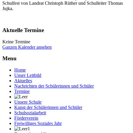
Schulfest von Landrat Christoph Rüther und Schulleiter Thomas
Jujka.
Aktuelle Termine
Keine Termine
Ganzen Kalender ansehen
Menu
Home
Unser Leitbild
Aktuelles
Nachrichten der Schülerinnen und Schüler
Termine
Unsere Schule
Kunst der Schülerinnen und Schüler
Schulsozialarbeit
Förderverein
Freiwilliges Soziales Jahr