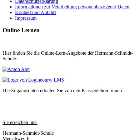
Datenschutzerklärung
Informationen zur Verarbeitung personenbezogener Daten
Kontakt und Anfahrt
Impressum
Online Lernen
Hier finden Sie die Online-Lern-Angebote der Hermann-Schmidt-
Schule:
Die Zugangsdaten erhalten Sie von den Klassenlehrer: innen
Sie erreichen uns:
Hermann-Schmidt-Schule
Merschweg 6