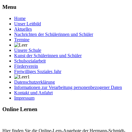
Menu
Home
Unser Leitbild
Aktuelles
Nachrichten der Schülerinnen und Schüler
Termine
Unsere Schule
Kunst der Schülerinnen und Schüler
Schulsozialarbeit
Förderverein
Freiwilliges Soziales Jahr
Datenschutzerklärung
Informationen zur Verarbeitung personenbezogener Daten
Kontakt und Anfahrt
Impressum
Online Lernen
Hier finden Sie die Online-Lern-Angebote der Hermann-Schmidt-