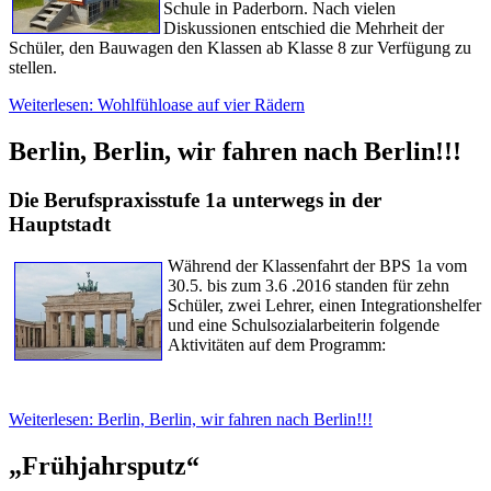
Schule in Paderborn. Nach vielen
Diskussionen entschied die Mehrheit der
Schüler, den Bauwagen den Klassen ab Klasse 8 zur Verfügung zu
stellen.
Weiterlesen: Wohlfühloase auf vier Rädern
Berlin, Berlin, wir fahren nach Berlin!!!
Die Berufspraxisstufe 1a unterwegs in der
Hauptstadt
Während der Klassenfahrt der BPS 1a vom
30.5. bis zum 3.
6
.2016 standen für zehn
Schüler, zwei Lehrer, einen Integrationshelfer
und eine Schulsozialarbeiterin folgende
Aktivitäten auf dem Programm:
Weiterlesen: Berlin, Berlin, wir fahren nach Berlin!!!
„Frühjahrsputz“