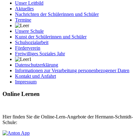
Unser Leitbild
Aktuelles
Nachrichten der Schülerinnen und Schüler
Termine
Unsere Schule
Kunst der Schülerinnen und Schüler
Schulsozialarbeit
Förderverein
Freiwilliges Soziales Jahr
Datenschutzerklärung
Informationen zur Verarbeitung personenbezogener Daten
Kontakt und Anfahrt
Impressum
Online Lernen
Hier finden Sie die Online-Lern-Angebote der Hermann-Schmidt-
Schule: