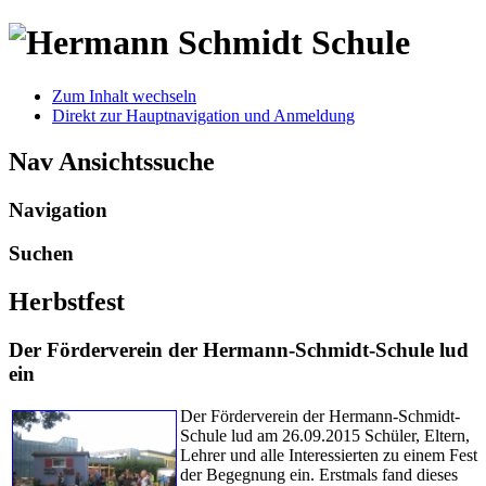
Zum Inhalt wechseln
Direkt zur Hauptnavigation und Anmeldung
Nav Ansichtssuche
Navigation
Suchen
Herbstfest
Der Förderverein der Hermann-Schmidt-Schule lud
ein
Der Förderverein der Hermann-Schmidt-
Schule lud am 26.09.2015 Schüler, Eltern,
Lehrer und alle Interessierten zu einem Fest
der Begegnung ein. Erstmals fand dieses