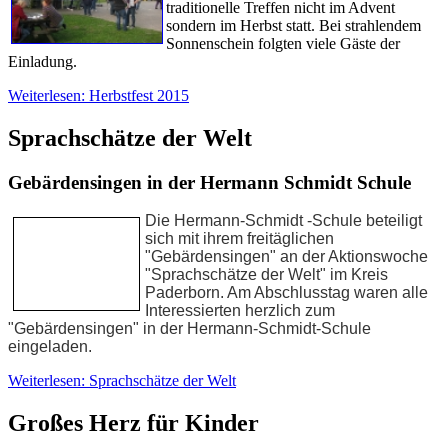
traditionelle Treffen nicht im Advent
sondern im Herbst statt. Bei strahlendem
Sonnenschein folgten viele Gäste der
Einladung.
Weiterlesen: Herbstfest 2015
Sprachschätze der Welt
Gebärdensingen in der Hermann Schmidt Schule
Die Hermann-
Schmidt
-Schule beteiligt
sich mit ihrem freitäglichen
"Gebärdensingen" an der Aktionswoche
"Sprachschätze der Welt" im Kreis
Paderborn. Am Abschlusstag waren alle
Interessierten herzlich zum
"Gebärdensingen" in der Hermann-Schmidt-Schule
eingeladen.
Weiterlesen: Sprachschätze der Welt
Großes Herz für Kinder