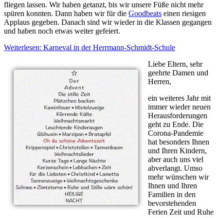
fliegen lassen. Wir haben getanzt, bis wir unsere Füße nicht mehr
spüren konnten. Dann haben wir für die
Goodbeats
einen riesigen
Applaus gegeben. Danach sind wir wieder in die Klassen gegangen
und haben noch etwas weiter gefeiert.
Weiterlesen: Karneval in der Herrmann-Schmidt-Schule
Liebe Eltern, sehr
geehrte Damen und
Herren,
ein weiteres Jahr mit
immer wieder neuen
Herausforderungen
geht zu Ende. Die
Corona-Pandemie
hat besonders Ihnen
und Ihren Kindern,
aber auch uns viel
abverlangt. Umso
mehr wünschen wir
Ihnen und Ihren
Familien in den
bevorstehenden
Ferien Zeit und Ruhe