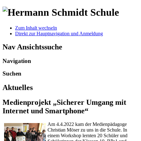
Zum Inhalt wechseln
Direkt zur Hauptnavigation und Anmeldung
Nav Ansichtssuche
Navigation
Suchen
Aktuelles
Medienprojekt „Sicherer Umgang mit
Internet und Smartphone“
Am 4.4.2022 kam der Medienpädagoge
Christian Möser zu uns in die Schule. In
einem Workshop lernten 20 Schüler und