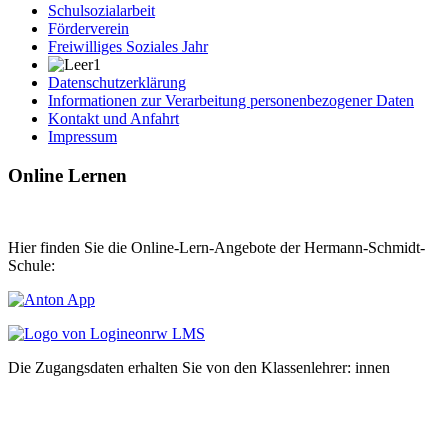
Schulsozialarbeit
Förderverein
Freiwilliges Soziales Jahr
Datenschutzerklärung
Informationen zur Verarbeitung personenbezogener Daten
Kontakt und Anfahrt
Impressum
Online Lernen
Hier finden Sie die Online-Lern-Angebote der Hermann-Schmidt-
Schule:
Die Zugangsdaten erhalten Sie von den Klassenlehrer: innen