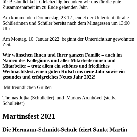
für Besinnlichkeit. Gleichzeitig bedanken wir uns für die gute
Zusammenarbeit im zu Ende gehenden Jahr.
Am kommenden Donnerstag, 23.12., endet der Unterricht für alle
Schülerinnen und Schüler bereits nach dem Mittagessen um 13:00
Uhr.
Am Montag, 10. Januar 2022, beginnt der Unterricht zur gewohnten
Zeit.
Wir wünschen Ihnen und Ihrer ganzen Familie – auch im
Namen des Kollegiums und aller Mitarbeiterinnen und
Mitarbeiter – trotz allem ein schönes und friedliches
Weihnachtsfest, einen guten Rutsch ins neue Jahr sowie ein
gesundes und erfolgreiches Neues Jahr 2022!
Mit freundlichen Grüßen
Thomas Jujka (Schulleiter) und Markus Arenhövel (stellv.
Schulleiter)
Martinsfest 2021
Die Hermann-Schmidt-Schule feiert Sankt Martin